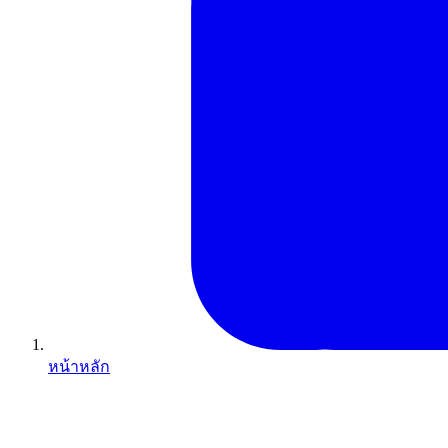
หน้าหลัก