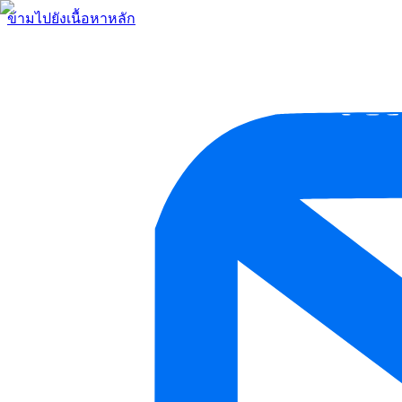
ข้ามไปยังเนื้อหาหลัก